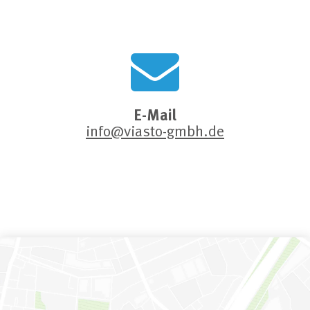
E-Mail
info@viasto-gmbh.de