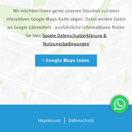
Wir möchten Ihnen gerne unseren Standort auf einer
interaktiven Google Maps-Karte zeigen. Dabei werden Daten
an Google übermittelt - ausführliche Informationen finden
Sie hier:
Google Datenschutzerklärung &
Nutzungsbedingungen
Google Maps laden
|
Impressum
Datenschutz