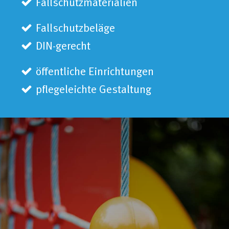
Fallschutzmaterialien
Fallschutzbeläge
DIN-gerecht
öffentliche Einrichtungen
pflegeleichte Gestaltung