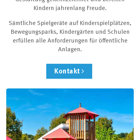
Kindern jahrenlang Freude.
Sämtliche Spielgeräte auf Kinderspielplätzen,
Bewegungsparks, Kindergärten und Schulen
erfüllen alle Anforderungen für öffentliche
Anlagen.
Kontakt