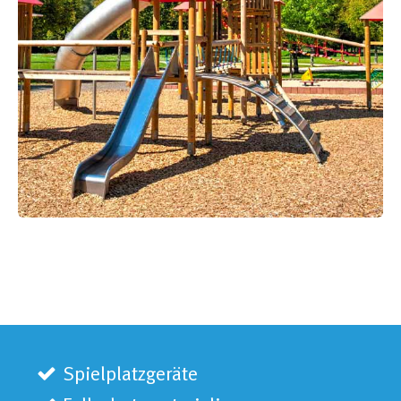
Spielplatzgeräte