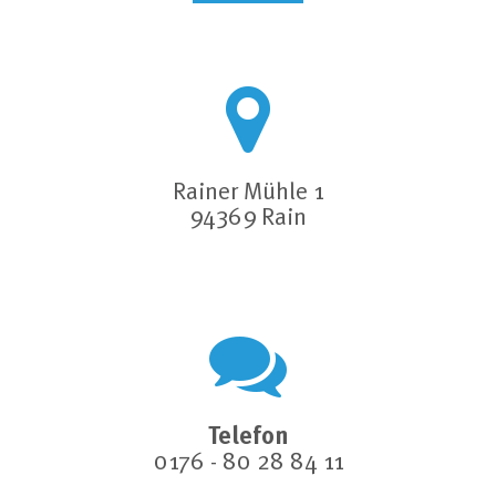
Rainer Mühle 1
94369 Rain
Telefon
0176 - 80 28 84 11