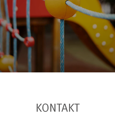
KONTAKT