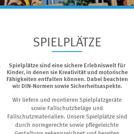
SPIELPLÄTZE
Spielplätze sind eine sichere Erlebniswelt für
Kinder, in denen sie Kreativität und motorische
Fähigkeiten entfalten können. Dabei beachten
wir DIN-Normen sowie Sicherheitsaspekte.
Wir liefern und montieren Spielplatzgeräte
sowie Fallschutzbeläge und
Fallschutzmaterialien. Unsere Spielplätze sind
durch normgerechte sowie pflegeleichte
Gestaltung gekennzeichnet und bereiten